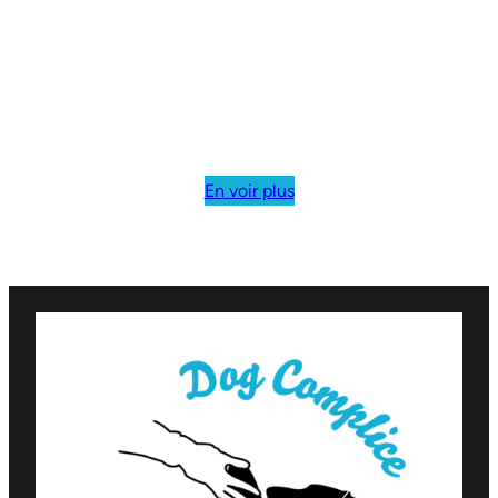
En voir plus