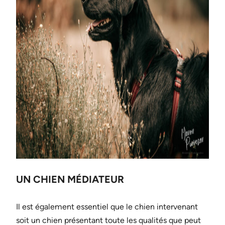
UN CHIEN MÉDIATEUR
Il est également essentiel que le chien intervenant
soit un chien présentant toute les qualités que peut