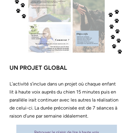
UN PROJET GLOBAL
L’activité s’inclue dans un projet où chaque enfant
lit à haute voix auprès du chien 15 minutes puis en
parallèle irait continuer avec les autres la réalisation
de celui-ci. La durée préconisée est de 7 séances à
raison d’une par semaine idéalement.