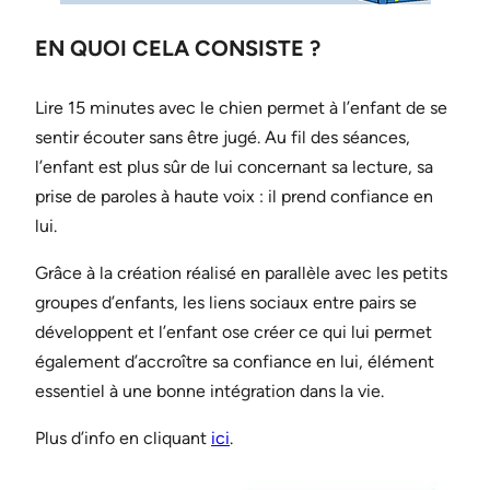
EN QUOI CELA CONSISTE ?
Lire 15 minutes avec le chien permet à l’enfant de se
sentir écouter sans être jugé. Au fil des séances,
l’enfant est plus sûr de lui concernant sa lecture, sa
prise de paroles à haute voix : il prend confiance en
lui.
Grâce à la création réalisé en parallèle avec les petits
groupes d’enfants, les liens sociaux entre pairs se
développent et l’enfant ose créer ce qui lui permet
également d’accroître sa confiance en lui, élément
essentiel à une bonne intégration dans la vie.
Plus d’info en cliquant
ici
.