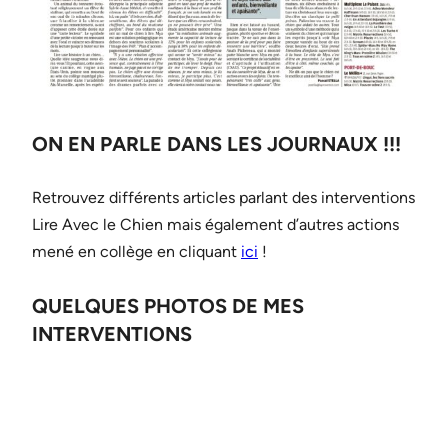
ON EN PARLE DANS LES JOURNAUX !!!
Retrouvez différents articles parlant des interventions
Lire Avec le Chien mais également d’autres actions
mené en collège en cliquant
ici
!
QUELQUES PHOTOS DE MES
INTERVENTIONS