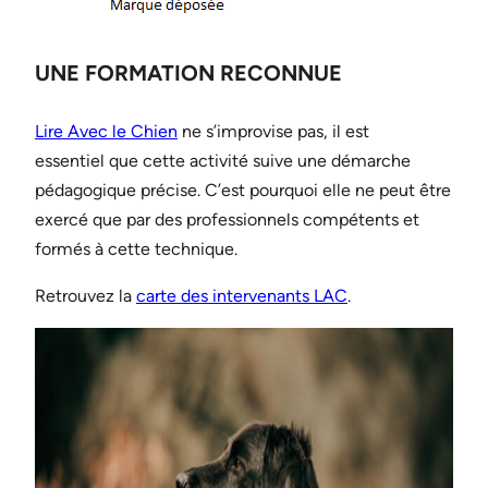
UNE FORMATION RECONNUE
Lire Avec le Chien
ne s’improvise pas, il est
essentiel que cette activité suive une démarche
pédagogique précise. C’est pourquoi elle ne peut être
exercé que par des professionnels compétents et
formés à cette technique.
Retrouvez la
carte des intervenants LAC
.