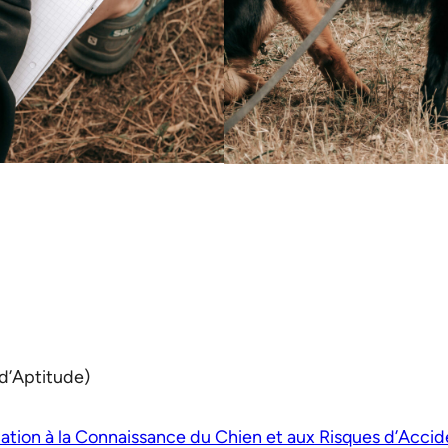
d’Aptitude)
ion à la Connaissance du Chien et aux Risques d’Accid