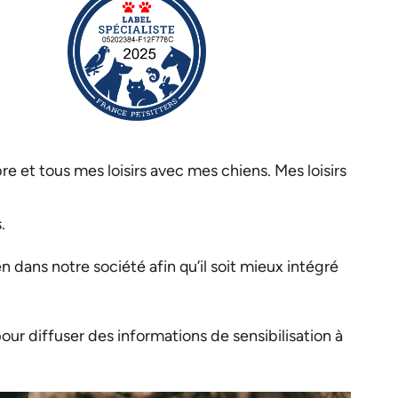
e et tous mes loisirs avec mes chiens. Mes loisirs
.
dans notre société afin qu’il soit mieux intégré
r diffuser des informations de sensibilisation à