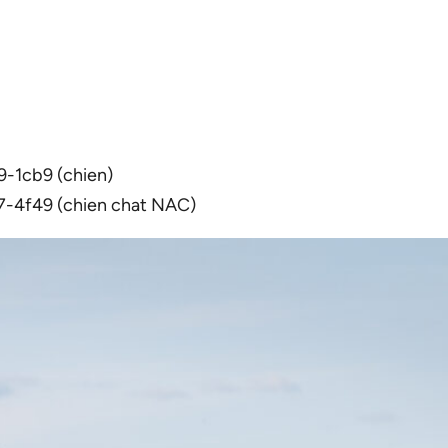
1cb9 (chien)
4f49 (chien chat NAC)