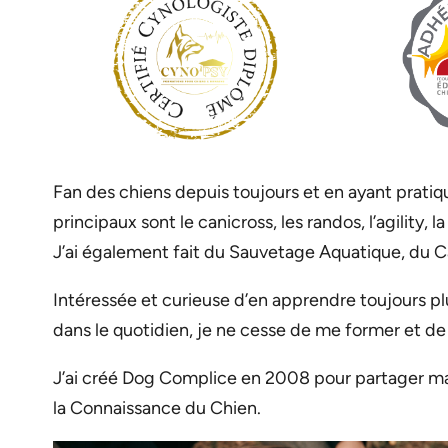
Fan des chiens depuis toujours et en ayant pratiqu
principaux sont le canicross, les randos, l’agility, l
J’ai également fait du Sauvetage Aquatique, du C
Intéressée et curieuse d’en apprendre toujours pl
dans le quotidien, je ne cesse de me former et 
J’ai créé Dog Complice en 2008 pour partager ma 
la Connaissance du Chien.