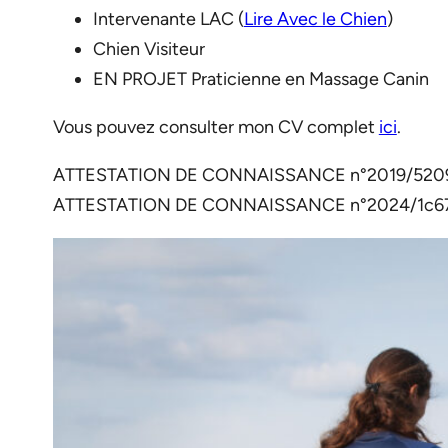
Intervenante LAC (
Lire Avec le Chien
)
Chien Visiteur
EN PROJET Praticienne en Massage Canin
Vous pouvez consulter mon CV complet
ici
.
ATTESTATION DE CONNAISSANCE n°2019/5209-
ATTESTATION DE CONNAISSANCE n°2024/1c67-