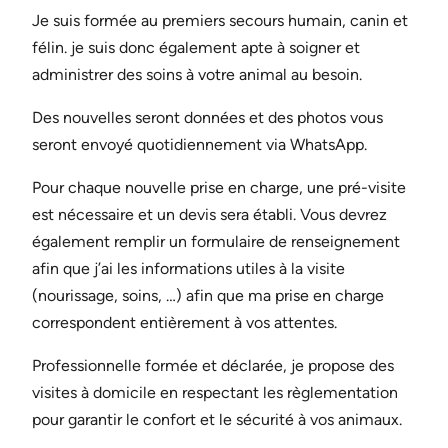
Je suis formée au premiers secours humain, canin et
félin. je suis donc également apte à soigner et
administrer des soins à votre animal au besoin.
Des nouvelles seront données et des photos vous
seront envoyé quotidiennement via WhatsApp.
Pour chaque nouvelle prise en charge, une pré-visite
est nécessaire et un devis sera établi. Vous devrez
également remplir un formulaire de renseignement
afin que j’ai les informations utiles à la visite
(nourissage, soins, …) afin que ma prise en charge
correspondent entièrement à vos attentes.
Professionnelle formée et déclarée, je propose des
visites à domicile en respectant les règlementation
pour garantir le confort et le sécurité à vos animaux.