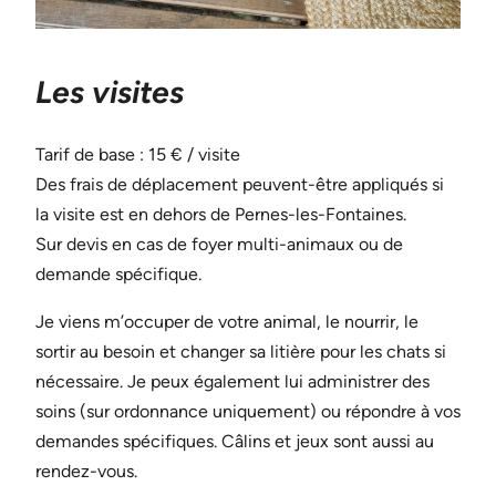
Les visites
Tarif de base : 15 € / visite
Des frais de déplacement peuvent-être appliqués si
la visite est en dehors de Pernes-les-Fontaines.
Sur devis en cas de foyer multi-animaux ou de
demande spécifique.
Je viens m’occuper de votre animal, le nourrir, le
sortir au besoin et changer sa litière pour les chats si
nécessaire. Je peux également lui administrer des
soins (sur ordonnance uniquement) ou répondre à vos
demandes spécifiques. Câlins et jeux sont aussi au
rendez-vous.