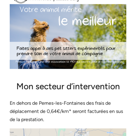
Mon secteur d’intervention
En dehors de Pernes-les-Fontaines des frais de
déplacement de 0,64€/km* seront facturées en sus
de la prestation.