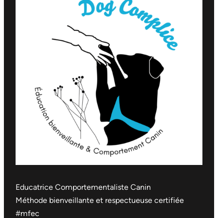
Educatrice Comportementaliste Canin
Méthode bienveillante et respectueuse certifiée
#mfec