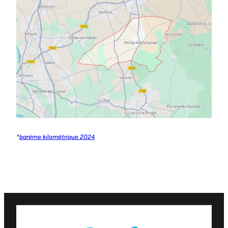
*
barème kilométrique 2024