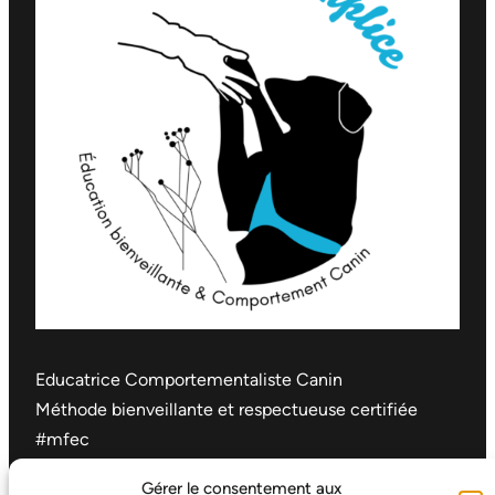
Educatrice Comportementaliste Canin
Méthode bienveillante et respectueuse certifiée
#mfec
Pernes-les-Fontaines et alentours
Gérer le consentement aux