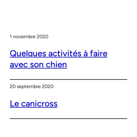
1 novembre 2020
Quelques activités à faire
avec son chien
20 septembre 2020
Le canicross