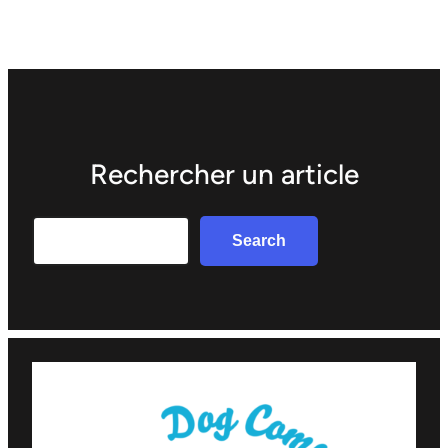
Rechercher un article
Search
Search